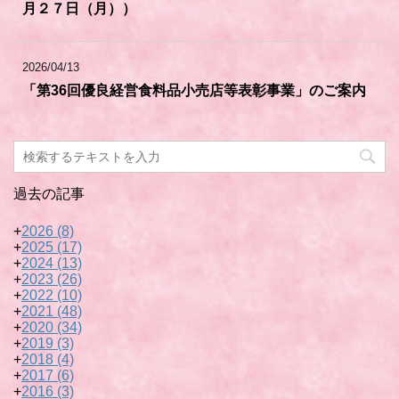
月２７日（月））
2026/04/13
「第36回優良経営食料品小売店等表彰事業」のご案内
過去の記事
+
2026
(8)
+
2025
(17)
+
2024
(13)
+
2023
(26)
+
2022
(10)
+
2021
(48)
+
2020
(34)
+
2019
(3)
+
2018
(4)
+
2017
(6)
+
2016
(3)