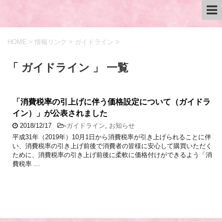
HOME
>
情報リンク
>
ガイドライン
>
「 ガイドライン 」 一覧
「消費税率の引上げに伴う価格設定について（ガイドラ
イン）」が公表されました
2018/12/17
-
ガイドライン
,
お知らせ
平成31年（2019年）10月1日から消費税率が引き上げられることに伴
い、消費税率の引き上げ前後で消費者の皆様に安心して購買いただく
ために、消費税率の引き上げ前後に柔軟に価格付けができるよう「消
費税率 …