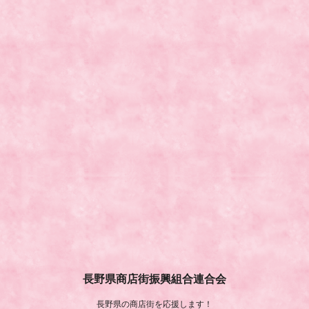
長野県商店街振興組合連合会
長野県の商店街を応援します！