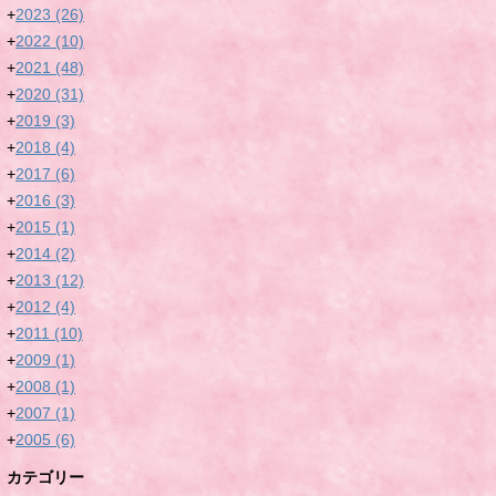
+
2023
(26)
+
2022
(10)
+
2021
(48)
+
2020
(31)
+
2019
(3)
+
2018
(4)
+
2017
(6)
+
2016
(3)
+
2015
(1)
+
2014
(2)
+
2013
(12)
+
2012
(4)
+
2011
(10)
+
2009
(1)
+
2008
(1)
+
2007
(1)
+
2005
(6)
カテゴリー