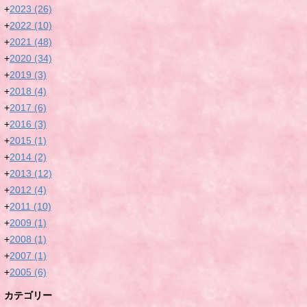
+
2023
(26)
+
2022
(10)
+
2021
(48)
+
2020
(34)
+
2019
(3)
+
2018
(4)
+
2017
(6)
+
2016
(3)
+
2015
(1)
+
2014
(2)
+
2013
(12)
+
2012
(4)
+
2011
(10)
+
2009
(1)
+
2008
(1)
+
2007
(1)
+
2005
(6)
カテゴリー