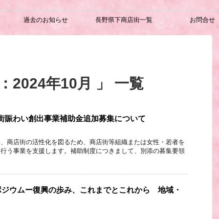
過去のお知らせ
長野県下商店街一覧
お問合せ
2024年10月 」 一覧
街賑わい創出事業補助金追加募集について
り、商店街の活性化を図るため、商店街等組織または女性・若者を
に行う事業を支援します。補助制度につきまして、別添の募集要領
ポジウムー復興の歩み、これまでとこれから 地域・