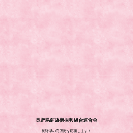
長野県商店街振興組合連合会
長野県の商店街を応援します！