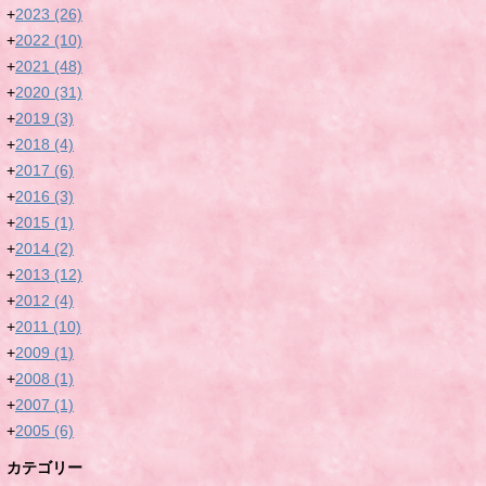
+
2023
(26)
+
2022
(10)
+
2021
(48)
+
2020
(31)
+
2019
(3)
+
2018
(4)
+
2017
(6)
+
2016
(3)
+
2015
(1)
+
2014
(2)
+
2013
(12)
+
2012
(4)
+
2011
(10)
+
2009
(1)
+
2008
(1)
+
2007
(1)
+
2005
(6)
カテゴリー