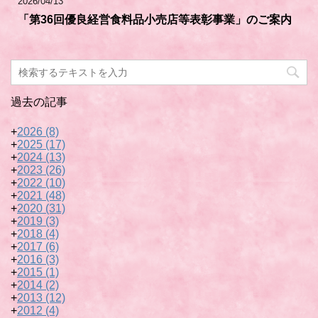
2026/04/13
「第36回優良経営食料品小売店等表彰事業」のご案内
過去の記事
+
2026
(8)
+
2025
(17)
+
2024
(13)
+
2023
(26)
+
2022
(10)
+
2021
(48)
+
2020
(31)
+
2019
(3)
+
2018
(4)
+
2017
(6)
+
2016
(3)
+
2015
(1)
+
2014
(2)
+
2013
(12)
+
2012
(4)