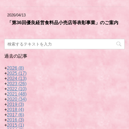
2026/04/13
「第36回優良経営食料品小売店等表彰事業」のご案内
過去の記事
+
2026
(8)
+
2025
(17)
+
2024
(13)
+
2023
(26)
+
2022
(10)
+
2021
(48)
+
2020
(34)
+
2019
(3)
+
2018
(4)
+
2017
(6)
+
2016
(3)
+
2015
(1)