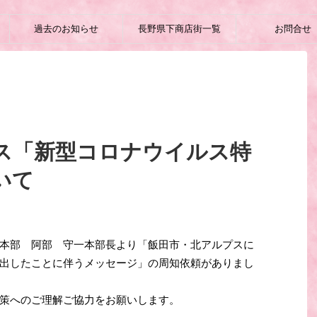
過去のお知らせ
長野県下商店街一覧
お問合せ
ス「新型コロナウイルス特
いて
本部 阿部 守一本部長より「飯田市・北アルプスに
出したことに伴うメッセージ」の周知依頼がありまし
策へのご理解ご協力をお願いします。