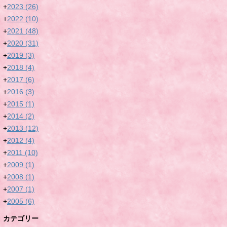
+
2023
(26)
+
2022
(10)
+
2021
(48)
+
2020
(31)
+
2019
(3)
+
2018
(4)
+
2017
(6)
+
2016
(3)
+
2015
(1)
+
2014
(2)
+
2013
(12)
+
2012
(4)
+
2011
(10)
+
2009
(1)
+
2008
(1)
+
2007
(1)
+
2005
(6)
カテゴリー