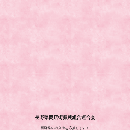
長野県商店街振興組合連合会
長野県の商店街を応援します！