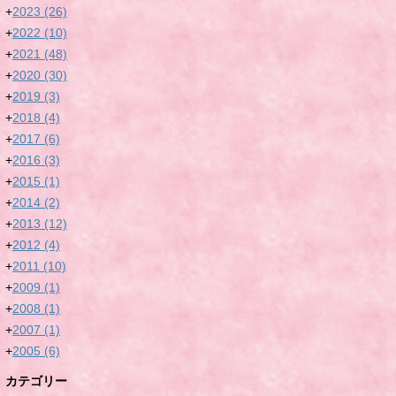
+
2023
(26)
+
2022
(10)
+
2021
(48)
+
2020
(30)
+
2019
(3)
+
2018
(4)
+
2017
(6)
+
2016
(3)
+
2015
(1)
+
2014
(2)
+
2013
(12)
+
2012
(4)
+
2011
(10)
+
2009
(1)
+
2008
(1)
+
2007
(1)
+
2005
(6)
カテゴリー