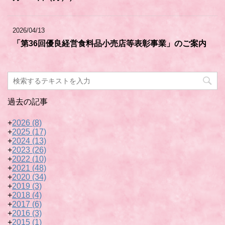
2026/04/13
「第36回優良経営食料品小売店等表彰事業」のご案内
過去の記事
+
2026
(8)
+
2025
(17)
+
2024
(13)
+
2023
(26)
+
2022
(10)
+
2021
(48)
+
2020
(34)
+
2019
(3)
+
2018
(4)
+
2017
(6)
+
2016
(3)
+
2015
(1)