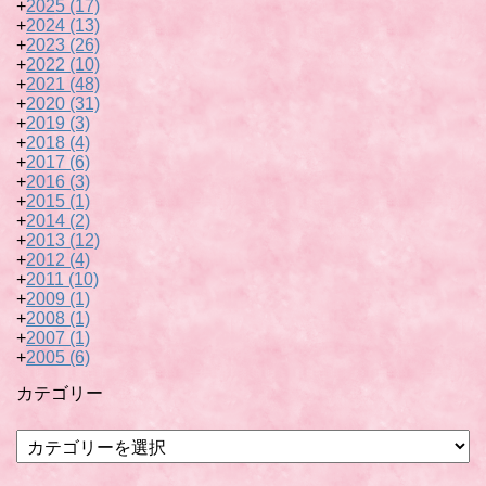
+
2025
(17)
+
2024
(13)
+
2023
(26)
+
2022
(10)
+
2021
(48)
+
2020
(31)
+
2019
(3)
+
2018
(4)
+
2017
(6)
+
2016
(3)
+
2015
(1)
+
2014
(2)
+
2013
(12)
+
2012
(4)
+
2011
(10)
+
2009
(1)
+
2008
(1)
+
2007
(1)
+
2005
(6)
カテゴリー
カ
テ
ゴ