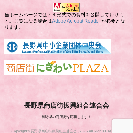
リ
ー
当ホームページではPDF形式での資料を公開しておりま
す。ご覧になる場合は
Adobe Acrobat Reader
が必要とな
ります。
長野県商店街振興組合連合会
長野県の商店街を応援します！
Copyright© 長野県商店街振興組合連合会 , 2026 All Rights Reserved.