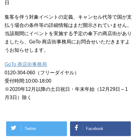
日
集客を伴う対象イベントの定義、キャンセル代等で国が支
払う場合の条件等の詳細情報はまだ開示されていません。
当該期間にイベントを実施する予定の傘下の商店街があり
ましたら、GoTo 商店街事務局にお問合せいただきますよ
うお知らせします。
GoTo 商店街事務局
0120-304-060（フリーダイヤル）
受付時間:10:00-18:00
※2020年12月以降の土日祝日・年末年始（12月29日～1
月3日）除く
Twitter
Facebook