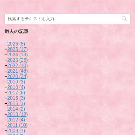
過去の記事
+
2026
(8)
+
2025
(17)
+
2024
(13)
+
2023
(26)
+
2022
(10)
+
2021
(48)
+
2020
(34)
+
2019
(3)
+
2018
(4)
+
2017
(6)
+
2016
(3)
+
2015
(1)
+
2014
(2)
+
2013
(12)
+
2012
(4)
+
2011
(10)
+
2009
(1)