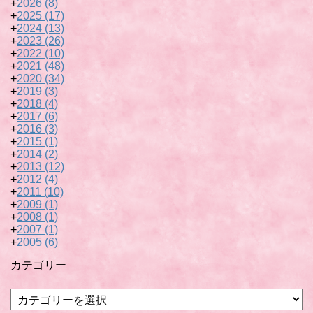
+
2026
(8)
+
2025
(17)
+
2024
(13)
+
2023
(26)
+
2022
(10)
+
2021
(48)
+
2020
(34)
+
2019
(3)
+
2018
(4)
+
2017
(6)
+
2016
(3)
+
2015
(1)
+
2014
(2)
+
2013
(12)
+
2012
(4)
+
2011
(10)
+
2009
(1)
+
2008
(1)
+
2007
(1)
+
2005
(6)
カテゴリー
カ
テ