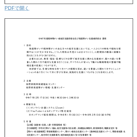
PDFで開く