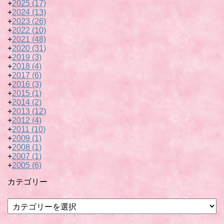
+
2025
(17)
+
2024
(13)
+
2023
(26)
+
2022
(10)
+
2021
(48)
+
2020
(31)
+
2019
(3)
+
2018
(4)
+
2017
(6)
+
2016
(3)
+
2015
(1)
+
2014
(2)
+
2013
(12)
+
2012
(4)
+
2011
(10)
+
2009
(1)
+
2008
(1)
+
2007
(1)
+
2005
(6)
カテゴリー
カ
テ
ゴ