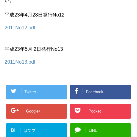
い。
平成23年4月28日発行No12
2011No12.pdf
平成23年5月 2日発行No13
2011No13.pdf
Twitter
Facebook
Google+
Pocket
B!
はてブ
LINE