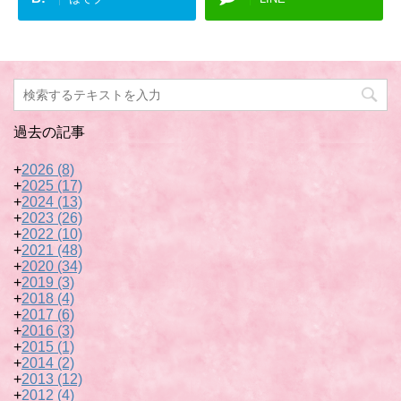
過去の記事
+
2026
(8)
+
2025
(17)
+
2024
(13)
+
2023
(26)
+
2022
(10)
+
2021
(48)
+
2020
(34)
+
2019
(3)
+
2018
(4)
+
2017
(6)
+
2016
(3)
+
2015
(1)
+
2014
(2)
+
2013
(12)
+
2012
(4)