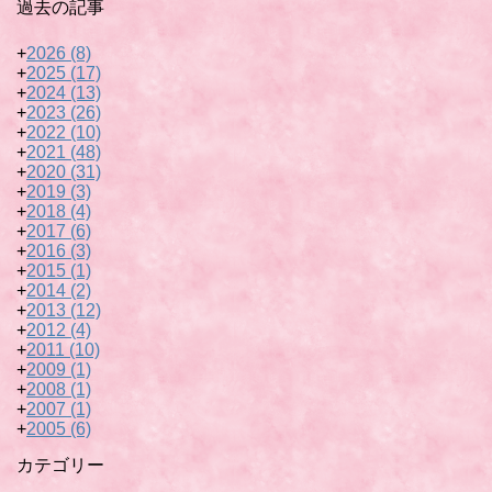
過去の記事
+
2026
(8)
+
2025
(17)
+
2024
(13)
+
2023
(26)
+
2022
(10)
+
2021
(48)
+
2020
(31)
+
2019
(3)
+
2018
(4)
+
2017
(6)
+
2016
(3)
+
2015
(1)
+
2014
(2)
+
2013
(12)
+
2012
(4)
+
2011
(10)
+
2009
(1)
+
2008
(1)
+
2007
(1)
+
2005
(6)
カテゴリー