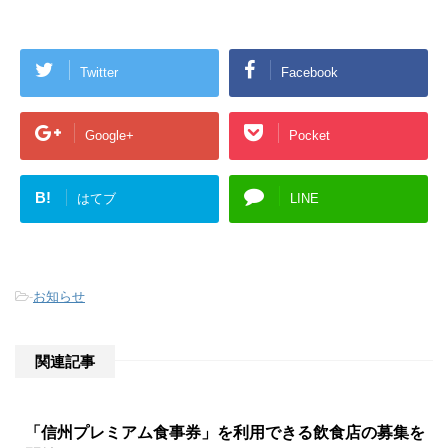
Twitter
Facebook
Google+
Pocket
B!
はてブ
LINE
-
お知らせ
関連記事
「信州プレミアム食事券」を利用できる飲食店の募集を