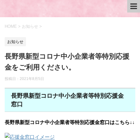
HOME
>
お知らせ
>
お知らせ
長野県新型コロナ中小企業者等特別応援
金をご利用ください。
投稿日：
2021年8月5日
長野県新型コロナ中小企業者等特別応援金
窓口
長野県新型
コロナ中小企業者等特別応援金窓口はこちら↓↓