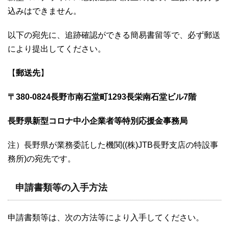
込みはできません。
以下の宛先に、追跡確認ができる簡易書留等で、必ず郵送
により提出してください。
【
郵送先
】
〒380-0824長野市南石堂町1293長栄南石堂ビル7階
長野県新型コロナ中小企業者等特別応援金事務局
注）長野県が業務委託した機関((株)JTB長野支店の特設事
務所)の宛先です。
申請書類等の入手方法
申請書類等は、次の方法等により入手してください。