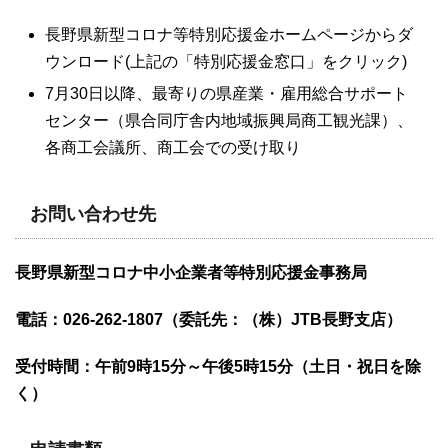
長野県新型コロナ等特別応援金ホームページからダ
ウンロード(上記の「特別応援金窓口」をクリック)
7月30日以降、最寄りの県産業・雇用総合サポート
センター（県合同庁舎内地域振興局商工観光課）、
各商工会議所、商工会での受け取り
お問い合わせ先
長野県新型コロナ中小企業者等特別応援金事務局
電話：026-262-1807
（委託先：（株）JTB長野支店）
受付時間：午前9時15分～午後5時15分（土日・祝日を除
く）