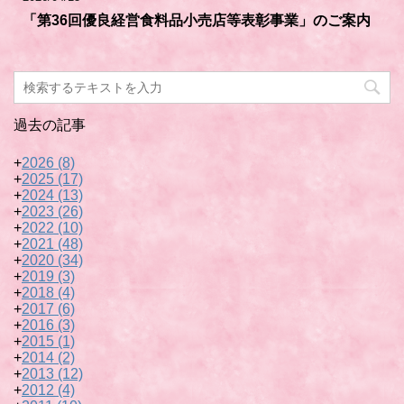
「第36回優良経営食料品小売店等表彰事業」のご案内
過去の記事
+
2026
(8)
+
2025
(17)
+
2024
(13)
+
2023
(26)
+
2022
(10)
+
2021
(48)
+
2020
(34)
+
2019
(3)
+
2018
(4)
+
2017
(6)
+
2016
(3)
+
2015
(1)
+
2014
(2)
+
2013
(12)
+
2012
(4)