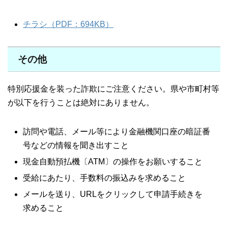
チラシ（PDF：694KB）
その他
特別応援金を装った詐欺にご注意ください。県や市町村等
が以下を行うことは絶対にありません。
訪問や電話、メール等により金融機関口座の暗証番
号などの情報を聞き出すこと
現金自動預払機〔ATM〕の操作をお願いすること
受給にあたり、手数料の振込みを求めること
メールを送り、URLをクリックして申請手続きを
求めること