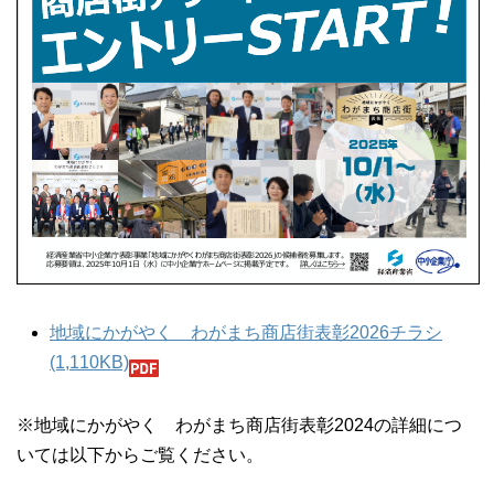
地域にかがやく わがまち商店街表彰2026チラシ
(1,110KB)
※地域にかがやく わがまち商店街表彰2024の詳細につ
いては以下からご覧ください。​