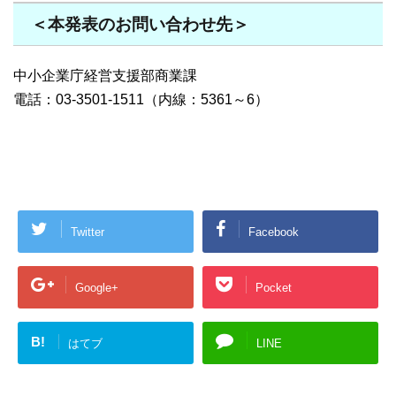
＜本発表のお問い合わせ先＞
中小企業庁経営支援部商業課
電話：03-3501-1511（内線：5361～6）
Twitter
Facebook
Google+
Pocket
B!
はてブ
LINE